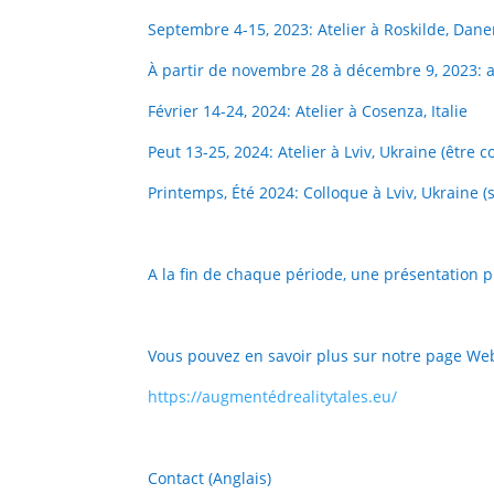
Septembre 4-15, 2023: Atelier à Roskilde, Dan
À partir de novembre 28 à décembre 9, 2023: a
Février 14-24, 2024: Atelier à Cosenza, Italie
Peut 13-25, 2024: Atelier à Lviv, Ukraine (être c
Printemps, Été 2024: Colloque à Lviv, Ukraine (
A la fin de chaque période, une présentation 
Vous pouvez en savoir plus sur notre page We
https://augmentédrealitytales.eu/
Contact (Anglais)