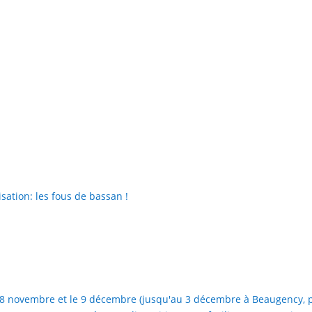
sation: les fous de bassan !
e 28 novembre et le 9 décembre (jusqu'au 3 décembre à Beaugency, 