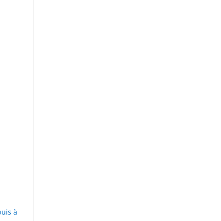
puis à