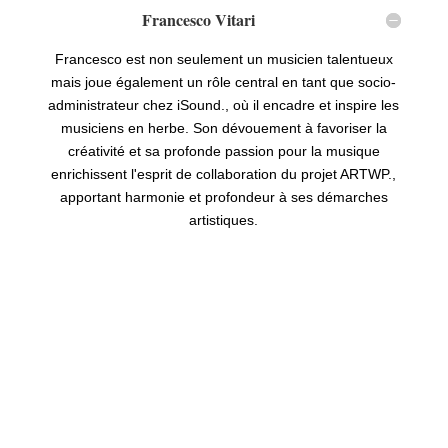
Francesco Vitari
Francesco est non seulement un musicien talentueux
mais joue également un rôle central en tant que socio-
administrateur chez iSound., où il encadre et inspire les
musiciens en herbe. Son dévouement à favoriser la
créativité et sa profonde passion pour la musique
enrichissent l'esprit de collaboration du projet ARTWP.,
apportant harmonie et profondeur à ses démarches
artistiques.