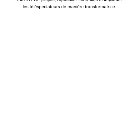
les téléspectateurs de manière transformatrice.