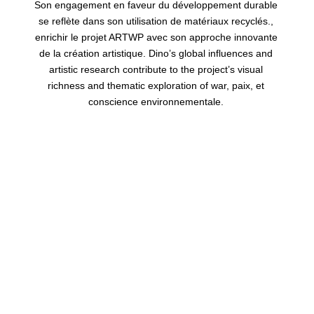
Son engagement en faveur du développement durable
se reflète dans son utilisation de matériaux recyclés.,
enrichir le projet ARTWP avec son approche innovante
de la création artistique.
Dino
’
s global influences and
artistic research contribute to the project
’
s visual
richness and thematic exploration of war
, paix, et
conscience environnementale.