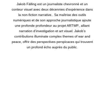
Jakob Fälling est un journaliste chevronné et un
conteur visuel avec deux décennies d'expérience dans
la non-fiction narrative.. Sa maîtrise des outils
numériques et de son approche journalistique ajoute
une profonde profondeur au projet ARTWP., alliant
narration d’investigation et art visuel.
Jakob
’
s
contributions illuminate complex themes of war and
peace
, offrir des perspectives perspicaces qui trouvent
un profond écho auprès du public.