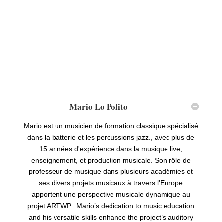
Mario Lo Polito
Mario est un musicien de formation classique spécialisé
dans la batterie et les percussions jazz., avec plus de
15 années d'expérience dans la musique live,
enseignement, et production musicale. Son rôle de
professeur de musique dans plusieurs académies et
ses divers projets musicaux à travers l'Europe
apportent une perspective musicale dynamique au
projet ARTWP..
Mario
’
s dedication to music education
and his versatile skills enhance the project
’
s auditory