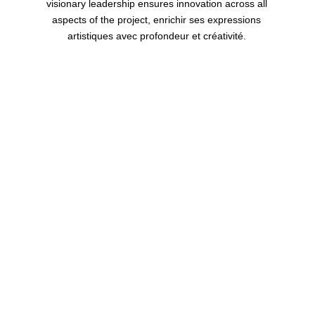
visionary leadership ensures innovation across all
aspects of the project
, enrichir ses expressions
artistiques avec profondeur et créativité.