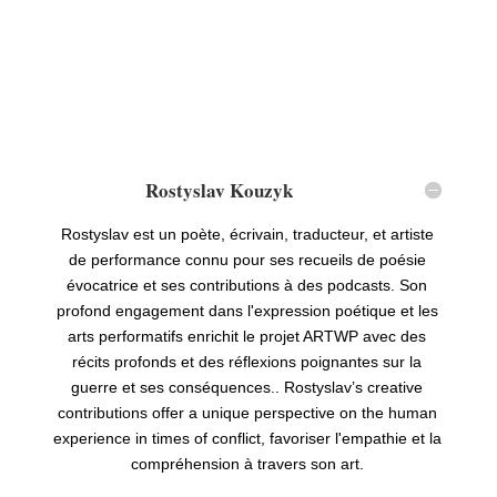
Rostyslav Kouzyk
Rostyslav est un poète, écrivain, traducteur, et artiste
de performance connu pour ses recueils de poésie
évocatrice et ses contributions à des podcasts. Son
profond engagement dans l'expression poétique et les
arts performatifs enrichit le projet ARTWP avec des
récits profonds et des réflexions poignantes sur la
guerre et ses conséquences..
Rostyslav
’
s creative
contributions offer a unique perspective on the human
experience in times of conflict
, favoriser l'empathie et la
compréhension à travers son art.