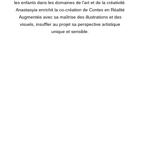
les enfants dans les domaines de l'art et de la créativité.
Anastasyia enrichit la co-création de Contes en Réalité
Augmentée avec sa maîtrise des illustrations et des
visuels, insuffler au projet sa perspective artistique
unique et sensible.