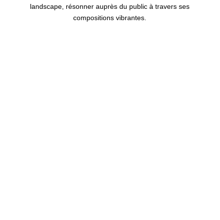
landscape
, résonner auprès du public à travers ses
compositions vibrantes.