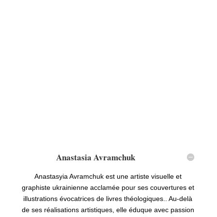
Anastasia Avramchuk
Anastasyia Avramchuk est une artiste visuelle et
graphiste ukrainienne acclamée pour ses couvertures et
illustrations évocatrices de livres théologiques.. Au-delà
de ses réalisations artistiques, elle éduque avec passion