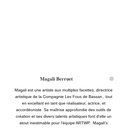
Magali Berruet
Magali est une artiste aux multiples facettes, directrice
artistique de la Compagnie Les Fous de Bassan., tout
en excellant en tant que réalisateur, actrice, et
accordéoniste. Sa maîtrise approfondie des outils de
création et ses divers talents artistiques font d'elle un
atout inestimable pour l'équipe ARTWP..
Magali
’
s