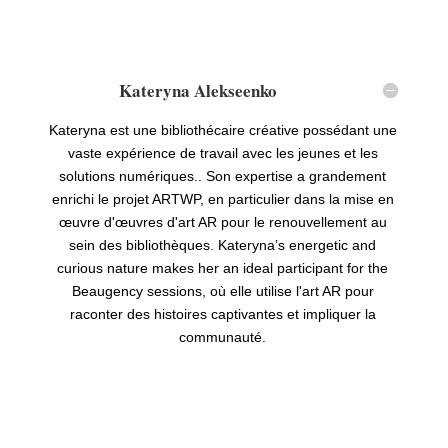
Kateryna Alekseenko
Kateryna est une bibliothécaire créative possédant une
vaste expérience de travail avec les jeunes et les
solutions numériques.. Son expertise a grandement
enrichi le projet ARTWP, en particulier dans la mise en
œuvre d'œuvres d'art AR pour le renouvellement au
sein des bibliothèques.
Kateryna
’
s energetic and
curious nature makes her an ideal participant for the
Beaugency sessions
, où elle utilise l'art AR pour
raconter des histoires captivantes et impliquer la
communauté.