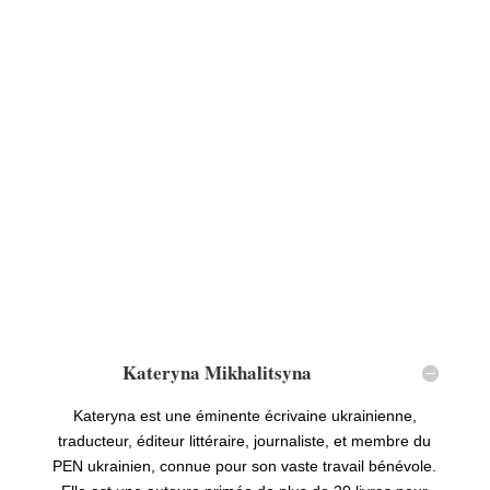
Kateryna Mikhalitsyna
Kateryna est une éminente écrivaine ukrainienne,
traducteur, éditeur littéraire, journaliste, et membre du
PEN ukrainien, connue pour son vaste travail bénévole.