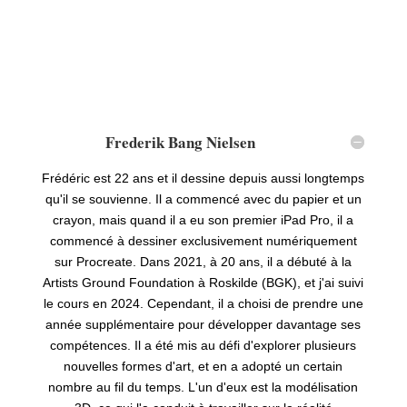
Frederik Bang Nielsen
Frédéric est 22 ans et il dessine depuis aussi longtemps
qu'il se souvienne. Il a commencé avec du papier et un
crayon, mais quand il a eu son premier iPad Pro, il a
commencé à dessiner exclusivement numériquement
sur Procreate. Dans 2021, à 20 ans, il a débuté à la
Artists Ground Foundation à Roskilde (BGK), et j'ai suivi
le cours en 2024. Cependant, il a choisi de prendre une
année supplémentaire pour développer davantage ses
compétences. Il a été mis au défi d'explorer plusieurs
nouvelles formes d'art, et en a adopté un certain
nombre au fil du temps. L'un d'eux est la modélisation