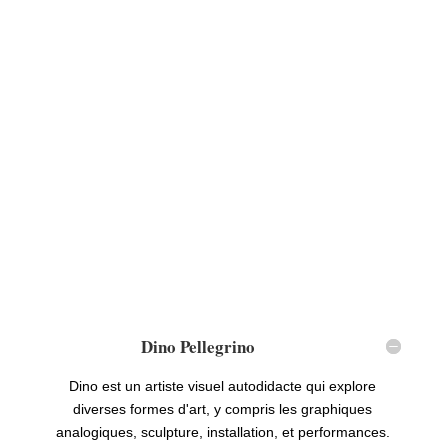
Dino Pellegrino
Dino est un artiste visuel autodidacte qui explore
diverses formes d'art, y compris les graphiques
analogiques, sculpture, installation, et performances.