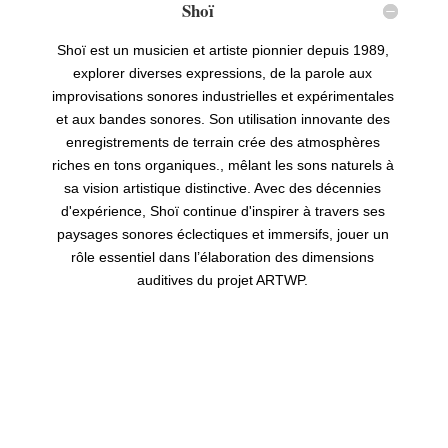
Shoï
Shoï est un musicien et artiste pionnier depuis 1989,
explorer diverses expressions, de la parole aux
improvisations sonores industrielles et expérimentales
et aux bandes sonores. Son utilisation innovante des
enregistrements de terrain crée des atmosphères
riches en tons organiques., mêlant les sons naturels à
sa vision artistique distinctive. Avec des décennies
d'expérience, Shoï continue d'inspirer à travers ses
paysages sonores éclectiques et immersifs, jouer un
rôle essentiel dans l’élaboration des dimensions
auditives du projet ARTWP.