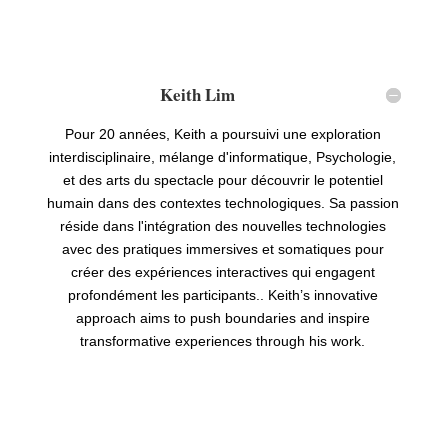
Keith Lim
Pour 20 années, Keith a poursuivi une exploration
interdisciplinaire, mélange d'informatique, Psychologie,
et des arts du spectacle pour découvrir le potentiel
humain dans des contextes technologiques. Sa passion
réside dans l'intégration des nouvelles technologies
avec des pratiques immersives et somatiques pour
créer des expériences interactives qui engagent
profondément les participants..
Keith
’
s innovative
approach aims to push boundaries and inspire
transformative experiences through his work
.