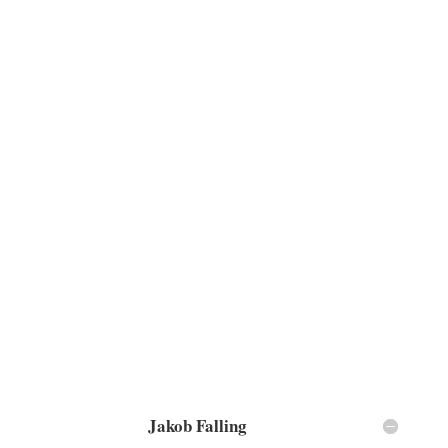
Jakob Falling