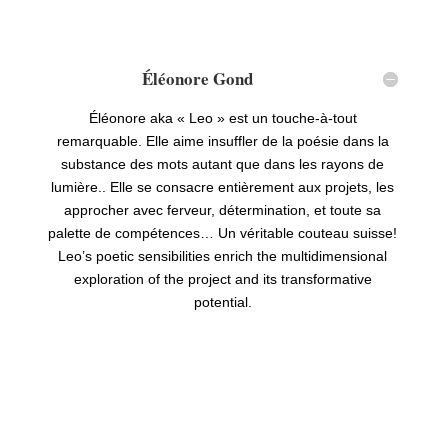
Éléonore Gond
Éléonore aka « Leo » est un touche-à-tout
remarquable. Elle aime insuffler de la poésie dans la
substance des mots autant que dans les rayons de
lumière.. Elle se consacre entièrement aux projets, les
approcher avec ferveur, détermination, et toute sa
palette de compétences… Un véritable couteau suisse!
Leo’
s poetic sensibilities enrich the multidimensional
exploration of the project and its transformative
potential
.