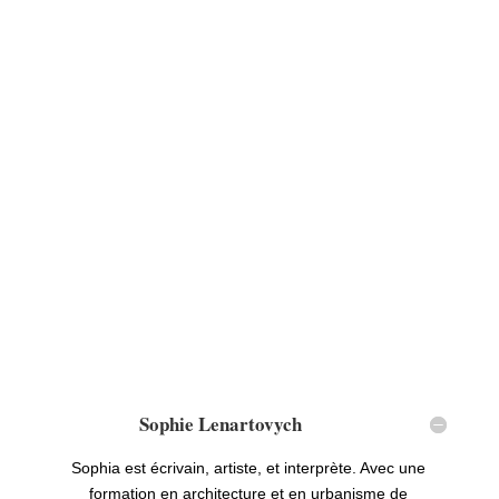
Sophie Lenartovych
Sophia est écrivain, artiste, et interprète. Avec une
formation en architecture et en urbanisme de