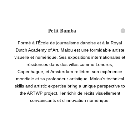
Petit Bumba
Formé à l'École de journalisme danoise et à la Royal
Dutch Academy of Art, Malou est une formidable artiste
visuelle et numérique. Ses expositions internationales et
résidences dans des villes comme Londres,
Copenhague, et Amsterdam reflètent son expérience
mondiale et sa profondeur artistique.
Malou
’
s technical
skills and artistic expertise bring a unique perspective to
the ARTWP project
, l'enrichir de récits visuellement
convaincants et d'innovation numérique.