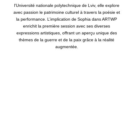
l'Université nationale polytechnique de Lviv, elle explore
avec passion le patrimoine culturel à travers la poésie et
la performance. L’implication de Sophia dans ARTWP
enrichit la première session avec ses diverses
expressions artistiques, offrant un aperçu unique des
thèmes de la guerre et de la paix grâce à la réalité
augmentée.