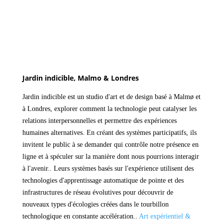
Jardin indicible, Malmo & Londres
Jardin indicible
est un studio d'art et de design basé à Malmø et
à Londres, explorer comment la technologie peut catalyser les
relations interpersonnelles et permettre des expériences
humaines alternatives. En créant des systèmes participatifs, ils
invitent le public à se demander qui contrôle notre présence en
ligne et à spéculer sur la manière dont nous pourrions interagir
à l'avenir.. Leurs systèmes basés sur l'expérience utilisent des
technologies d'apprentissage automatique de pointe et des
infrastructures de réseau évolutives pour découvrir de
nouveaux types d'écologies créées dans le tourbillon
technologique en constante accélération..
Art expérientiel &