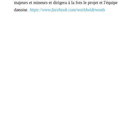
majeurs et mineurs et dirigera à la fois le projet et l'équipe
danoise.
https://www.facebook.com/worldwidewords