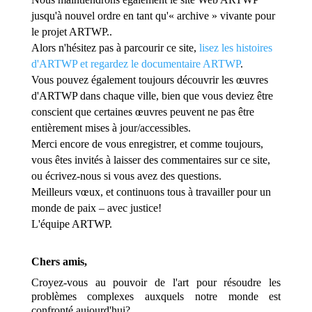
jusqu'à nouvel ordre en tant qu'« archive » vivante pour
le projet ARTWP..
Alors n'hésitez pas à parcourir ce site,
lisez les histoires
d'ARTWP et regardez le documentaire ARTWP
.
Vous pouvez également toujours découvrir les œuvres
d'ARTWP dans chaque ville, bien que vous deviez être
conscient que certaines œuvres peuvent ne pas être
entièrement mises à jour/accessibles.
Merci encore de vous enregistrer, et comme toujours,
vous êtes invités à laisser des commentaires sur ce site,
ou écrivez-nous si vous avez des questions.
Meilleurs vœux, et continuons tous à travailler pour un
monde de paix – avec justice!
L'équipe ARTWP.
Chers amis,
Croyez-vous au pouvoir de l'art pour résoudre les
problèmes complexes auxquels notre monde est
confronté aujourd'hui?