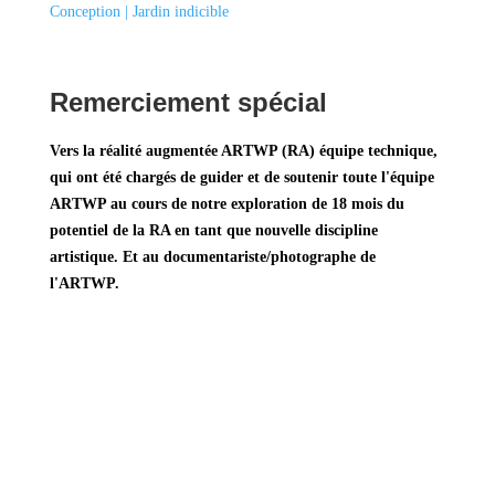
Conception | Jardin indicible
Remerciement spécial
Vers la réalité augmentée ARTWP (RA) équipe technique,
qui ont été chargés de guider et de soutenir toute l'équipe
ARTWP au cours de notre exploration de 18 mois du
potentiel de la RA en tant que nouvelle discipline
artistique. Et au documentariste/photographe de
l'ARTWP.