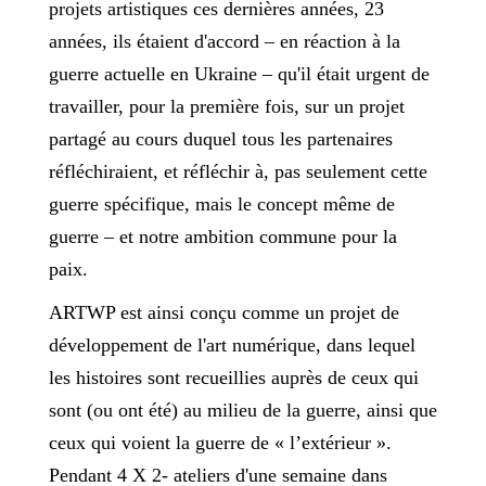
projets artistiques ces dernières années, 23
années, ils étaient d'accord – en réaction à la
guerre actuelle en Ukraine – qu'il était urgent de
travailler, pour la première fois, sur un projet
partagé au cours duquel tous les partenaires
réfléchiraient, et réfléchir à, pas seulement cette
guerre spécifique, mais le concept même de
guerre – et notre ambition commune pour la
paix.
ARTWP est ainsi conçu comme un projet de
développement de l'art numérique, dans lequel
les histoires sont recueillies auprès de ceux qui
sont (ou ont été) au milieu de la guerre, ainsi que
ceux qui voient la guerre de « l’extérieur ».
Pendant 4 X 2- ateliers d'une semaine dans