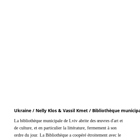
Ukraine / Nelly Klos & Vassil Kmet / Bibliothèque municipa
La bibliothèque municipale de Lviv abrite des œuvres d'art et
de culture, et en particulier la littérature, fermement à son
ordre du jour. La Bibliothèque a coopéré étroitement avec le