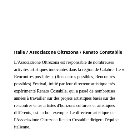
Italie / Associazone Oltrezona / Renato Constabile
L'Associazione Oltrezona est responsable de nombreuses
activités artistiques innovantes dans la région de Calabre. Le «
Rencontres possibles » (Rencontres possibles, Rencontres
possibles) Festival, initié par leur directeur artistique très
expérimenté Renato Costabile, qui a passé de nombreuses
années à travailler sur des projets artistiques basés sur des
rencontres entre artistes d'horizons culturels et artistiques
différents, est un bon exemple. Le directeur artistique de
l'Associazione Oltrezona Renato Costabile dirigera l'équipe
italienne.