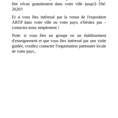
être vécue gratuitement dans votre ville jusqu'à l'été.
2026!!
Et si vous êtes intéressé par la venue de l'exposition
ARTP dans votre ville ou votre pays, n'hésitez pas –
contactez-nous simplement !
Note: si vous êtes un groupe ou un établissement
d'enseignement et que vous êtes intéressé par une visite
guidée, veuillez contacter l'organisation partenaire locale
de votre pays..