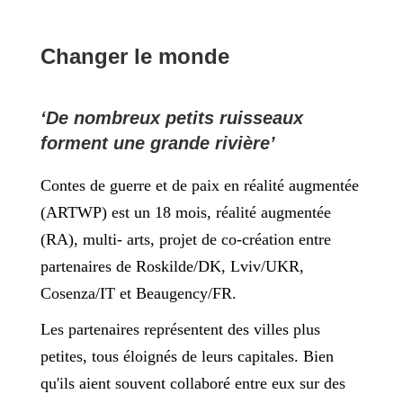
Changer le monde
‘De nombreux petits ruisseaux
forment une grande rivière’
Contes de guerre et de paix en réalité augmentée
(ARTWP) est un 18 mois, réalité augmentée
(RA), multi- arts, projet de co-création entre
partenaires de Roskilde/DK, Lviv/UKR,
Cosenza/IT et Beaugency/FR.
Les partenaires représentent des villes plus
petites, tous éloignés de leurs capitales. Bien
qu'ils aient souvent collaboré entre eux sur des