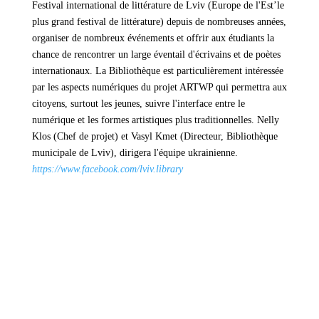
Festival international de littérature de Lviv (Europe de l'Est’le
plus grand festival de littérature) depuis de nombreuses années,
organiser de nombreux événements et offrir aux étudiants la
chance de rencontrer un large éventail d'écrivains et de poètes
internationaux. La Bibliothèque est particulièrement intéressée
par les aspects numériques du projet ARTWP qui permettra aux
citoyens, surtout les jeunes, suivre l'interface entre le
numérique et les formes artistiques plus traditionnelles. Nelly
Klos (Chef de projet) et Vasyl Kmet (Directeur, Bibliothèque
municipale de Lviv), dirigera l'équipe ukrainienne.
https://www.facebook.com/lviv.library