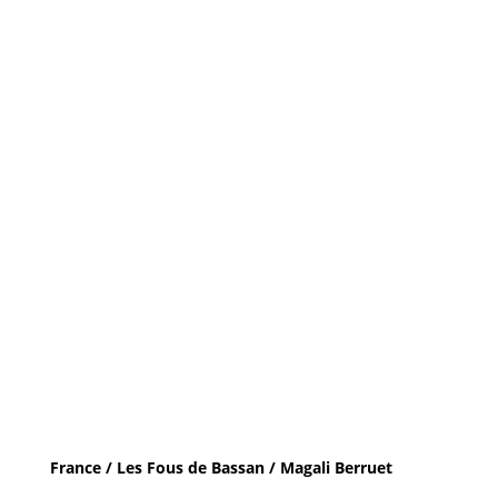
France / Les Fous de Bassan / Magali Berruet