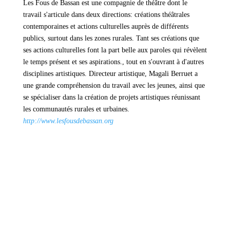
Les Fous de Bassan est une compagnie de théâtre dont le
travail s'articule dans deux directions: créations théâtrales
contemporaines et actions culturelles auprès de différents
publics, surtout dans les zones rurales. Tant ses créations que
ses actions culturelles font la part belle aux paroles qui révèlent
le temps présent et ses aspirations., tout en s'ouvrant à d'autres
disciplines artistiques. Directeur artistique, Magali Berruet a
une grande compréhension du travail avec les jeunes, ainsi que
se spécialiser dans la création de projets artistiques réunissant
les communautés rurales et urbaines.
http://www.lesfousdebassan.org