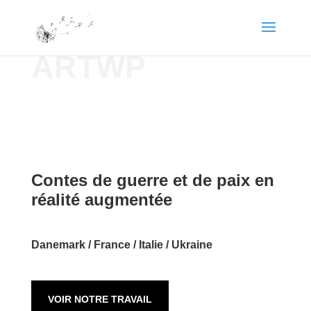
ARTWP
Contes de guerre et de paix en
réalité augmentée
Danemark / France / Italie / Ukraine
VOIR NOTRE TRAVAIL