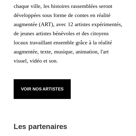
chaque ville, les histoires rassemblées seront
développées sous forme de contes en réalité
augmentée (ART), avec 12 artistes expérimentés,
de jeunes artistes bénévoles et des citoyens
locaux travaillant ensemble grâce à la réalité
augmentée, texte, musique, animation, l'art
visuel, vidéo et son.
VOIR NOS ARTISTES
Les partenaires