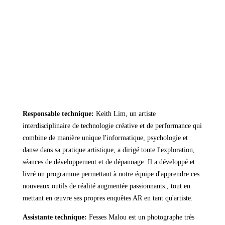
Responsable technique:
Keith Lim
, un artiste
interdisciplinaire de technologie créative et de performance qui
combine de manière unique l'informatique, psychologie et
danse dans sa pratique artistique, a dirigé toute l'exploration,
séances de développement et de dépannage. Il a développé et
livré un programme permettant à notre équipe d'apprendre ces
nouveaux outils de réalité augmentée passionnants., tout en
mettant en œuvre ses propres enquêtes AR en tant qu'artiste.
Assistante technique:
Fesses Malou
est un photographe très