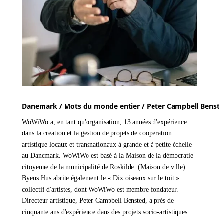
Danemark / Mots du monde entier / Peter Campbell Bens
WoWiWo a, en tant qu'organisation, 13 années d'expérience
dans la création et la gestion de projets de coopération
artistique locaux et transnationaux à grande et à petite échelle
au Danemark. WoWiWo est basé à la Maison de la démocratie
citoyenne de la municipalité de Roskilde. (Maison de ville).
Byens Hus abrite également le « Dix oiseaux sur le toit »
collectif d'artistes, dont WoWiWo est membre fondateur.
Directeur artistique, Peter Campbell Bensted, a près de
cinquante ans d'expérience dans des projets socio-artistiques