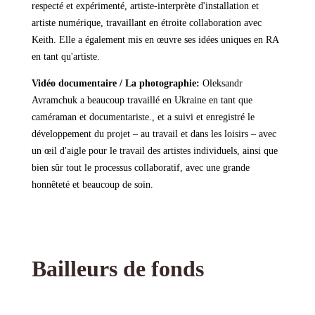
respecté et expérimenté, artiste-interprète d'installation et
artiste numérique, travaillant en étroite collaboration avec
Keith. Elle a également mis en œuvre ses idées uniques en RA
en tant qu'artiste.
Vidéo documentaire / La photographie:
Oleksandr
Avramchuk a beaucoup travaillé en Ukraine en tant que
caméraman et documentariste., et a suivi et enregistré le
développement du projet – au travail et dans les loisirs – avec
un œil d'aigle pour le travail des artistes individuels, ainsi que
bien sûr tout le processus collaboratif, avec une grande
honnêteté et beaucoup de soin.
Bailleurs de fonds