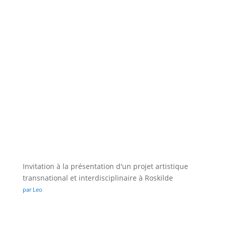
Invitation à la présentation d'un projet artistique
transnational et interdisciplinaire à Roskilde
par Leo