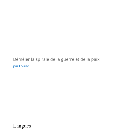
Démêler la spirale de la guerre et de la paix
par Louise
Langues