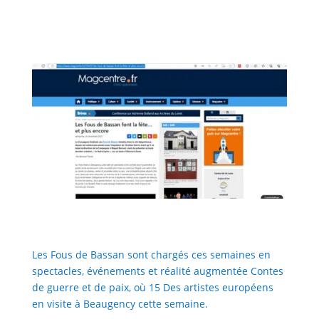
Les Fous de Bassan sont chargés ces semaines en
spectacles, événements et réalité augmentée Contes
de guerre et de paix, où 15 Des artistes européens
en visite à Beaugency cette semaine.