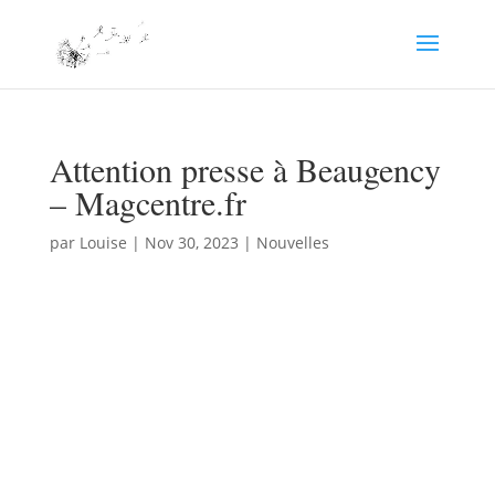
Attention presse à Beaugency
– Magcentre.fr
par
Louise
|
Nov 30, 2023
|
Nouvelles