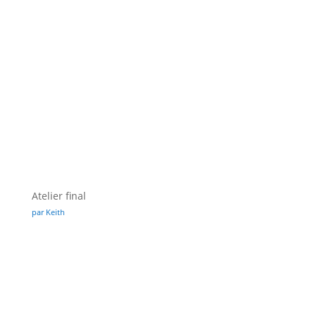
Atelier final
par Keith