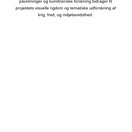
påvirkninger og kunstneriske forskning bidrager til
projektets visuelle rigdom og tematiske udforskning af
krig, fred, og miljøbevidsthed.