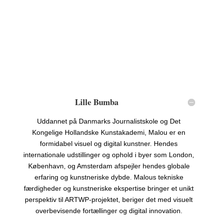
Lille Bumba
Uddannet på Danmarks Journalistskole og Det
Kongelige Hollandske Kunstakademi, Malou er en
formidabel visuel og digital kunstner. Hendes
internationale udstillinger og ophold i byer som London,
København, og Amsterdam afspejler hendes globale
erfaring og kunstneriske dybde. Malous tekniske
færdigheder og kunstneriske ekspertise bringer et unikt
perspektiv til ARTWP-projektet, beriger det med visuelt
overbevisende fortællinger og digital innovation.