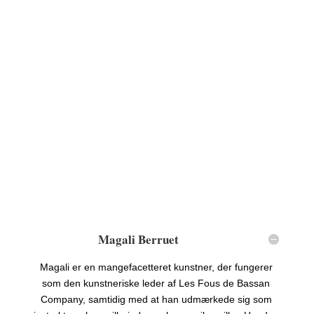
Magali Berruet
Magali er en mangefacetteret kunstner, der fungerer
som den kunstneriske leder af Les Fous de Bassan
Company, samtidig med at han udmærkede sig som