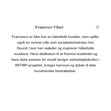
Francesco Vitari
Francesco er ikke kun en talentfuld musiker, men spiller
også en central rolle som socialadministrator hos
iSound, hvor han vejleder og inspirerer håbefulde
musikere. Hans dedikation til at fremme kreativitet og
hans dybe passion for musik beriger samarbejdsånden i
ARTWP-projektet, bringer harmoni og dybde til dets
kunstneriske bestræbelser.