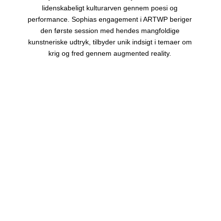
lidenskabeligt kulturarven gennem poesi og
performance. Sophias engagement i ARTWP beriger
den første session med hendes mangfoldige
kunstneriske udtryk, tilbyder unik indsigt i temaer om
krig og fred gennem augmented reality.