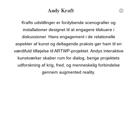
Andy Kraft
Krafts udstillinger er fordybende scenografier og
installationer designet til at engagere tilskuere i
diskussioner. Hans engagement i de relationelle
aspekter af kunst og deltagende praksis gør ham til en
værdifuld tilføjelse til ARTWP-projektet. Andys interaktive
kunstværker skaber rum for dialog, berige projektets
udforskning af krig, fred, og menneskelig forbindelse
gennem augmented reality.