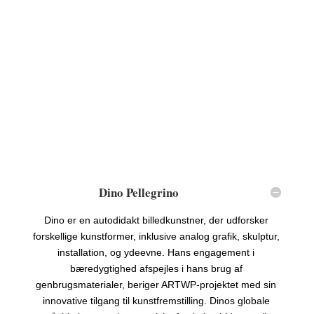
Dino Pellegrino
Dino er en autodidakt billedkunstner, der udforsker
forskellige kunstformer, inklusive analog grafik, skulptur,
installation, og ydeevne. Hans engagement i
bæredygtighed afspejles i hans brug af
genbrugsmaterialer, beriger ARTWP-projektet med sin
innovative tilgang til kunstfremstilling. Dinos globale