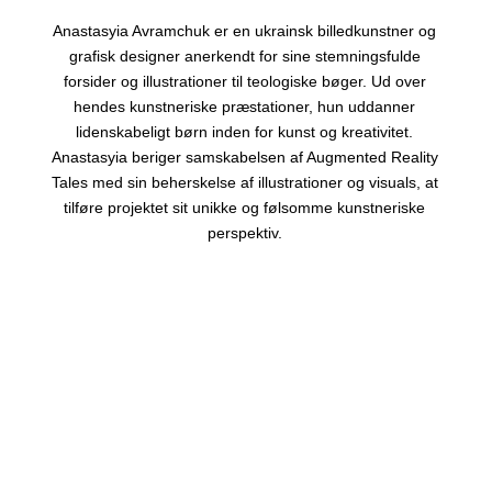
Anastasyia Avramchuk er en ukrainsk billedkunstner og
grafisk designer anerkendt for sine stemningsfulde
forsider og illustrationer til teologiske bøger. Ud over
hendes kunstneriske præstationer, hun uddanner
lidenskabeligt børn inden for kunst og kreativitet.
Anastasyia beriger samskabelsen af ​​Augmented Reality
Tales med sin beherskelse af illustrationer og visuals, at
tilføre projektet sit unikke og følsomme kunstneriske
perspektiv.