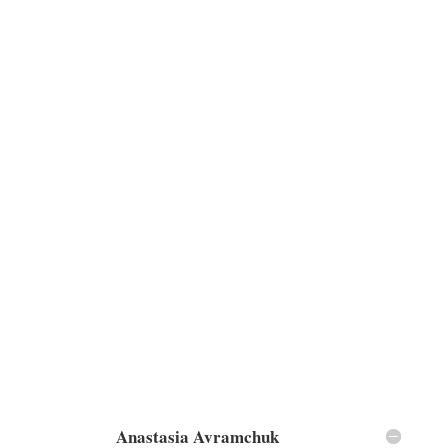
Anastasia Avramchuk