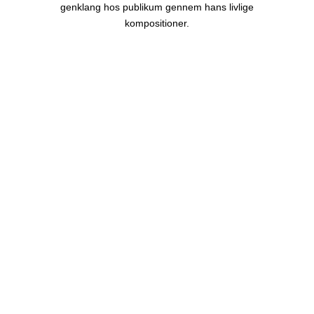
genklang hos publikum gennem hans livlige
kompositioner.