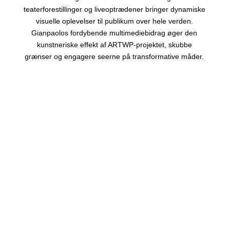
teaterforestillinger og liveoptrædener bringer dynamiske
visuelle oplevelser til publikum over hele verden.
Gianpaolos fordybende multimediebidrag øger den
kunstneriske effekt af ARTWP-projektet, skubbe
grænser og engagere seerne på transformative måder.