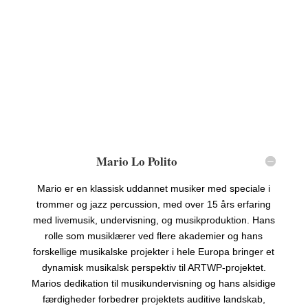
Mario Lo Polito
Mario er en klassisk uddannet musiker med speciale i
trommer og jazz percussion, med over 15 års erfaring
med livemusik, undervisning, og musikproduktion. Hans
rolle som musiklærer ved flere akademier og hans
forskellige musikalske projekter i hele Europa bringer et
dynamisk musikalsk perspektiv til ARTWP-projektet.
Marios dedikation til musikundervisning og hans alsidige
færdigheder forbedrer projektets auditive landskab,