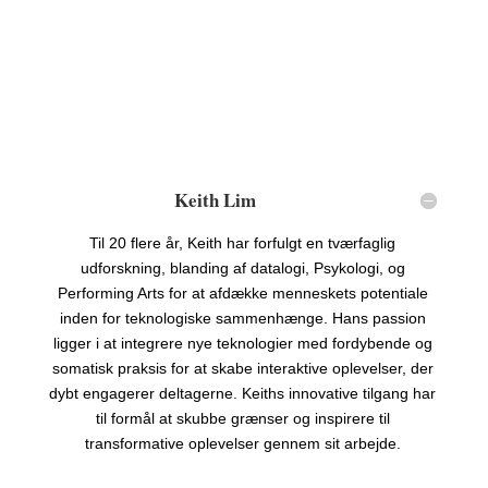
Keith Lim
Til 20 flere år, Keith har forfulgt en tværfaglig
udforskning, blanding af datalogi, Psykologi, og
Performing Arts for at afdække menneskets potentiale
inden for teknologiske sammenhænge. Hans passion
ligger i at integrere nye teknologier med fordybende og
somatisk praksis for at skabe interaktive oplevelser, der
dybt engagerer deltagerne. Keiths innovative tilgang har
til formål at skubbe grænser og inspirere til
transformative oplevelser gennem sit arbejde.