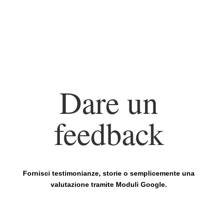
Dare un
feedback
Fornisci testimonianze, storie o semplicemente una
valutazione tramite Moduli Google.