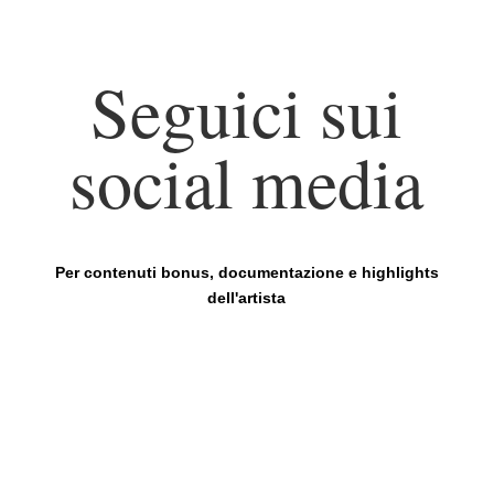
Seguici sui
social media
Per contenuti bonus, documentazione e highlights
dell'artista