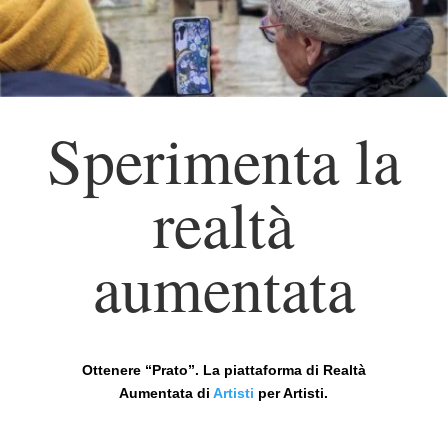
Sperimenta la
realtà
aumentata
Ottenere “Prato”. La piattaforma di Realtà
Aumentata di
Artisti
per Artisti.