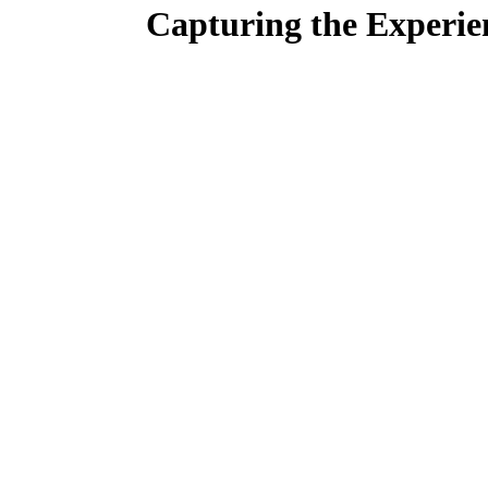
Capturing the Experie